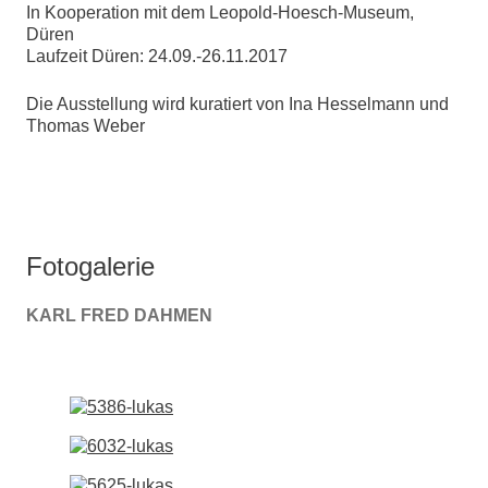
In Kooperation mit dem Leopold-Hoesch-Museum,
Düren
Laufzeit Düren: 24.09.-26.11.2017
Die Ausstellung wird kuratiert von Ina Hesselmann und
Thomas Weber
Fotogalerie
KARL FRED DAHMEN