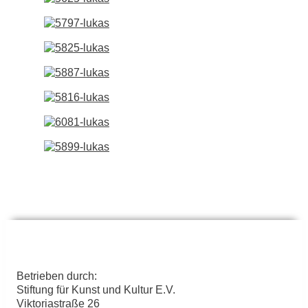
Betrieben durch:
Stiftung für Kunst und Kultur E.V.
Viktoriastraße 26