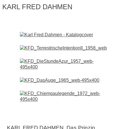
KARL FRED DAHMEN
KARL FRED DAHMEN. Das Prinzip