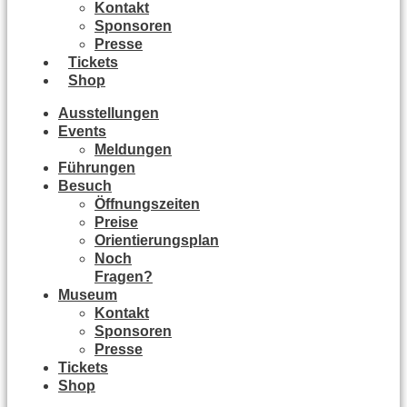
Kontakt
Sponsoren
Presse
Tickets
Shop
Ausstellungen
Events
Meldungen
Führungen
Besuch
Öffnungszeiten
Preise
Orientierungsplan
Noch
Fragen?
Museum
Kontakt
Sponsoren
Presse
Tickets
Shop