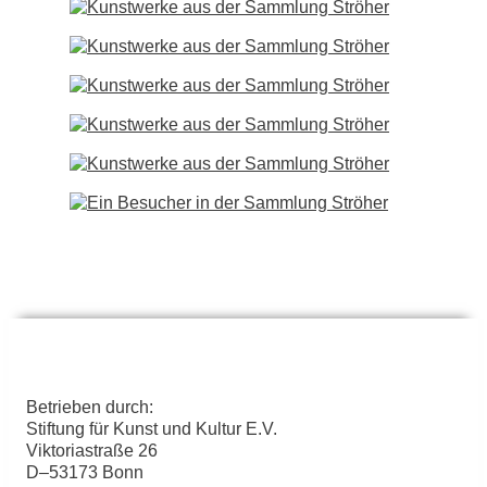
Betrieben durch:
Stiftung für Kunst und Kultur E.V.
Viktoriastraße 26
D–53173 Bonn