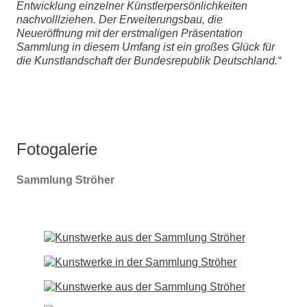
Entwicklung einzelner Künstlerpersönlichkeiten
nachvolllziehen. Der Erweiterungsbau, die
Neueröffnung mit der erstmaligen Präsentation
Sammlung in diesem Umfang ist ein großes Glück für
die Kunstlandschaft der Bundesrepublik Deutschland.“
Fotogalerie
Sammlung Ströher