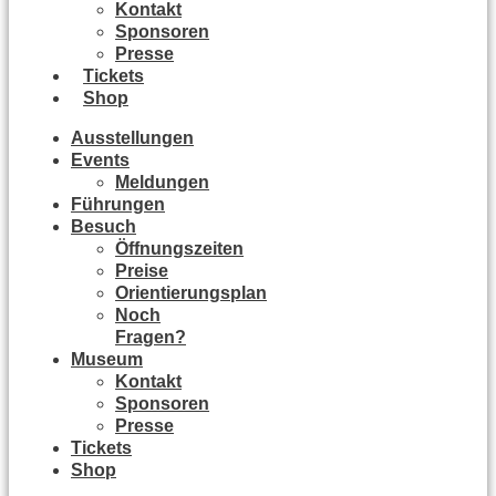
Kontakt
Sponsoren
Presse
Tickets
Shop
Ausstellungen
Events
Meldungen
Führungen
Besuch
Öffnungszeiten
Preise
Orientierungsplan
Noch
Fragen?
Museum
Kontakt
Sponsoren
Presse
Tickets
Shop